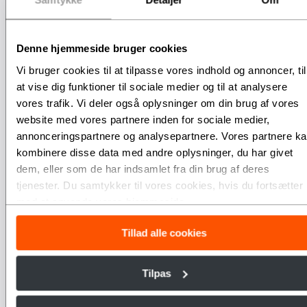
Denne hjemmeside bruger cookies
Vi bruger cookies til at tilpasse vores indhold og annoncer, til
at vise dig funktioner til sociale medier og til at analysere
vores trafik. Vi deler også oplysninger om din brug af vores
website med vores partnere inden for sociale medier,
annonceringspartnere og analysepartnere. Vores partnere k
kombinere disse data med andre oplysninger, du har givet
dem, eller som de har indsamlet fra din brug af deres
tjenester. Du samtykker til vores cookies, hvis du fortsætter
med at anvende vores hjemmeside.
Tillad alle cookies
Tilpas