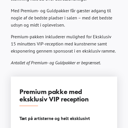
Med Premium- og Guldpakker får gæster adgang til
nogle af de bedste pladser i salen – med det bedste
udsyn og midt i oplevelsen.
Premium-pakken inkluderer mulighed for Eksklusiv
15 minutters VIP-reception med kunstnerne samt
eksponering gennem sponsorat i en eksklusiv ramme.
Antallet af Premium- og Guldpakker er begrænset.
Premium pakke med
eksklusiv VIP reception
Tæt på artisterne og helt eksklusivt