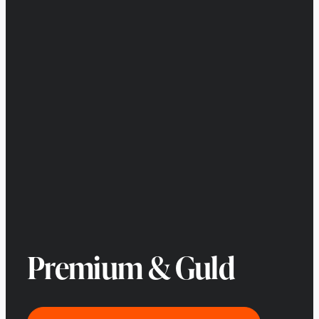
Premium & Guld