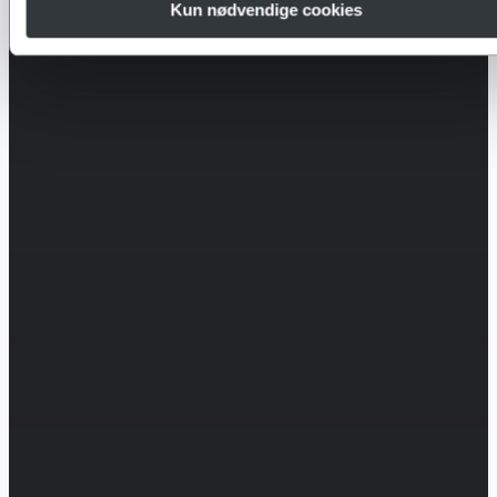
Kun nødvendige cookies