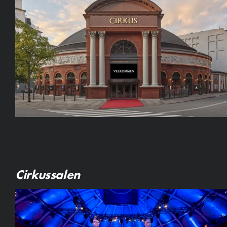
Cirkussalen