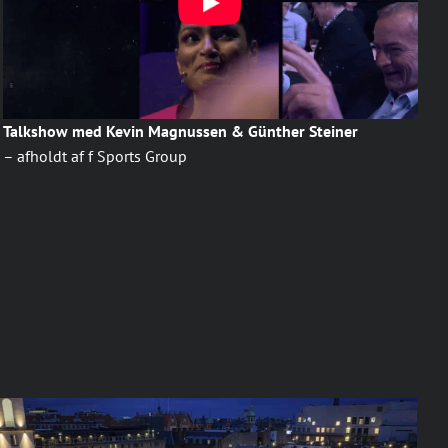
Talkshow med Kevin Magnussen & Günther Steiner
– afholdt af f Sports Group