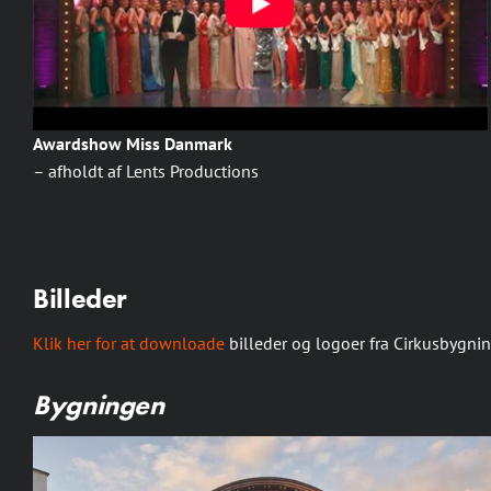
Awardshow Miss Danmark
– afholdt af Lents Productions
Billeder
Klik her for at downloade
billeder og logoer fra Cirkusbygni
Bygningen