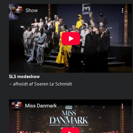
SLS modeshow
– afholdt af Soeren Le Schmidt