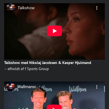
Talkshow med Nikolaj Jacobsen & Kasper Hjulmand
– afholdt af f Sports Group