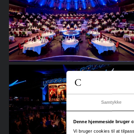
Samtykke
Denne hjemmeside bruger c
Vi bruger cookies til at tilpas