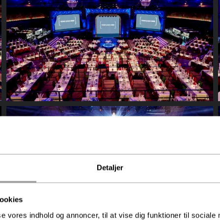
Detaljer
ookies
se vores indhold og annoncer, til at vise dig funktioner til sociale