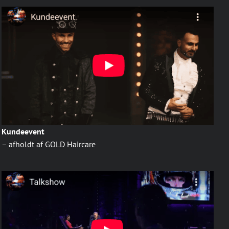
Kundeevent
– afholdt af GOLD Haircare