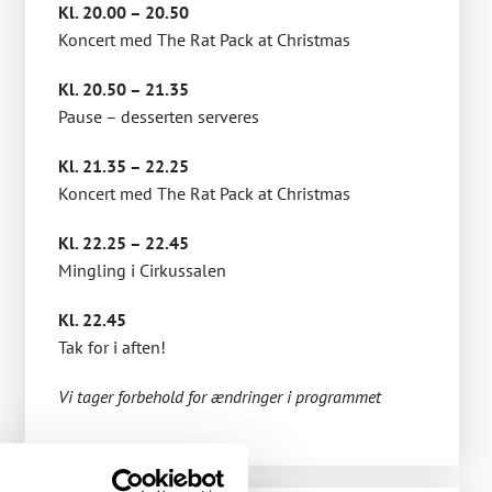
Kl. 20.00 – 20.50
Koncert med The Rat Pack at Christmas
Kl. 20.50 – 21.35
Pause – desserten serveres
Kl. 21.35 – 22.25
Koncert med The Rat Pack at Christmas
Kl. 22.25 – 22.45
Mingling i Cirkussalen
Kl. 22.45
Tak for i aften!
Vi tager forbehold for ændringer i programmet