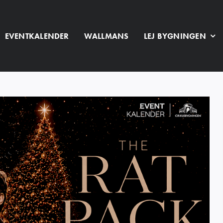
EVENTKALENDER
WALLMANS
LEJ BYGNINGEN