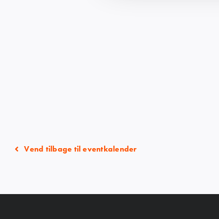
Vend tilbage til eventkalender