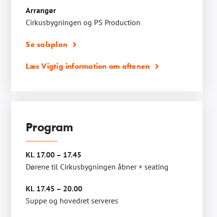
Arrangør
Cirkusbygningen og PS Production
Se salsplan
Læs Vigtig information om aftenen
Program
Kl. 17.00 – 17.45
Dørene til Cirkusbygningen åbner + seating
Kl. 17.45 – 20.00
Suppe og hovedret serveres