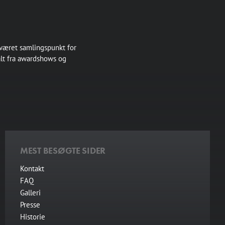
 været samlingspunkt for
alt fra awardshows og
MEST BESØGTE SIDER
Kontakt
FAQ
Galleri
Presse
Historie