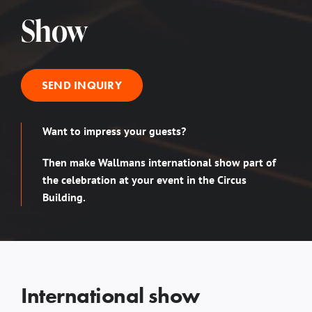
Show
SEND INQUIRY
Want to impress your guests?
Then make Wallmans international show part of
the celebration at your event in the Circus
Building.
International show