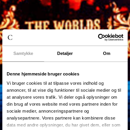
Samtykke
Detaljer
Om
Denne hjemmeside bruger cookies
Vi bruger cookies til at tilpasse vores indhold og
annoncer, til at vise dig funktioner til sociale medier og til
at analysere vores trafik. Vi deler også oplysninger om
din brug af vores website med vores partnere inden for
sociale medier, annonceringspartnere og
analysepartnere. Vores partnere kan kombinere disse
data med andre oplysninger, du har givet dem, eller som