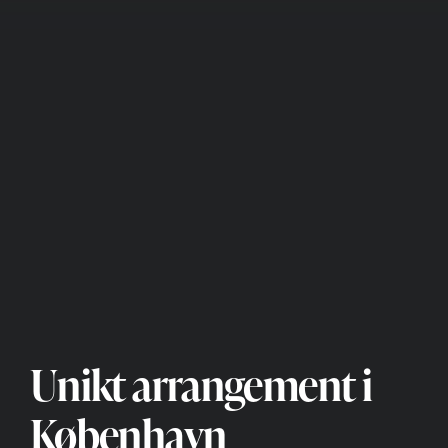
Unikt arrangement i
København