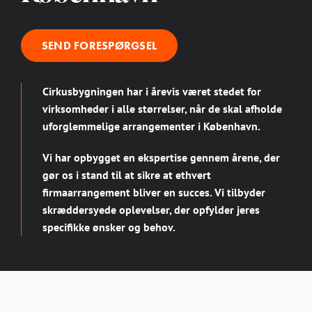
SEND FORESPØRGSEL
Cirkusbygningen har i årevis været stedet for
virksomheder i alle størrelser, når de skal afholde
uforglemmelige arrangementer i København.
Vi har opbygget en ekspertise gennem årene, der
gør os i stand til at sikre at ethvert
firmaarrangement bliver en succes. Vi tilbyder
skræddersyede oplevelser, der opfylder jeres
specifikke ønsker og behov.