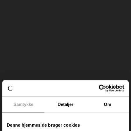
Samtykke
Detaljer
Om
Denne hjemmeside bruger cookies